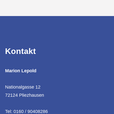
Kontakt
Marion Lepold
Nationalgasse 12
72124 Pliezhausen
Tel: 0160 / 90408286