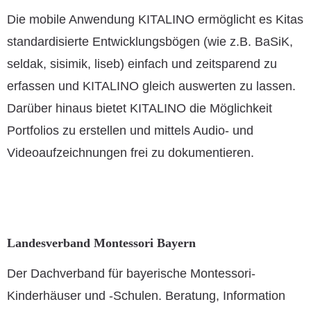
Die mobile Anwendung KITALINO ermöglicht es Kitas
standardisierte Entwicklungsbögen (wie z.B. BaSiK,
seldak, sisimik, liseb) einfach und zeitsparend zu
erfassen und KITALINO gleich auswerten zu lassen.
Darüber hinaus bietet KITALINO die Möglichkeit
Portfolios zu erstellen und mittels Audio- und
Videoaufzeichnungen frei zu dokumentieren.
Landesverband Montessori Bayern
Der Dachverband für bayerische Montessori-
Kinderhäuser und -Schulen. Beratung, Information