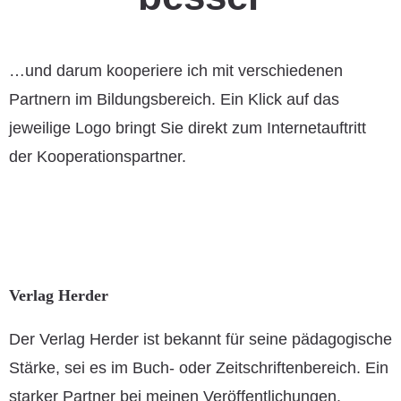
…und darum kooperiere ich mit verschiedenen
Partnern im Bildungsbereich. Ein Klick auf das
jeweilige Logo bringt Sie direkt zum Internetauftritt
der Kooperationspartner.
Verlag Herder
Der Verlag Herder ist bekannt für seine pädagogische
Stärke, sei es im Buch- oder Zeitschriftenbereich. Ein
starker Partner bei meinen Veröffentlichungen.