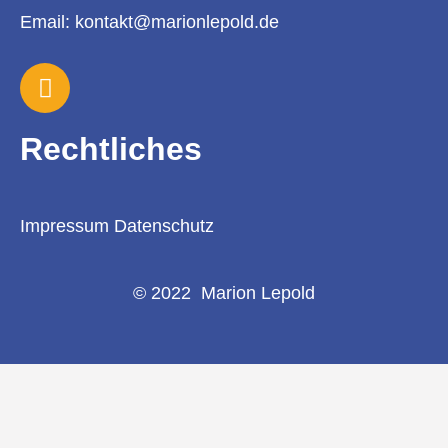
Email: kontakt@marionlepold.de
Rechtliches
Impressum
Datenschutz
© 2022 Marion Lepold