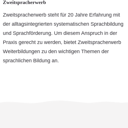
Zweitspracherwerb
Zweitspracherwerb steht für 20 Jahre Erfahrung mit
der alltagsintegrierten systematischen Sprachbildung
und Sprachförderung. Um diesem Anspruch in der
Praxis gerecht zu werden, bietet Zweitspracherwerb
Weiterbildungen zu den wichtigen Themen der
sprachlichen Bildung an.