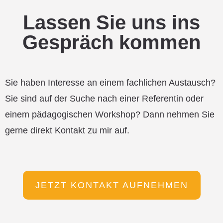
Lassen Sie uns ins
Gespräch kommen
Sie haben Interesse an einem fachlichen Austausch?
Sie sind auf der Suche nach einer Referentin oder
einem pädagogischen Workshop? Dann nehmen Sie
gerne direkt Kontakt zu mir auf.
JETZT KONTAKT AUFNEHMEN