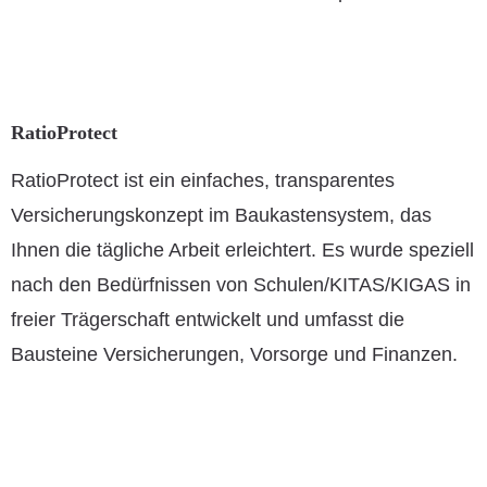
RatioProtect
RatioProtect ist ein einfaches, transparentes
Versicherungskonzept im Baukastensystem, das
Ihnen die tägliche Arbeit erleichtert. Es wurde speziell
nach den Bedürfnissen von Schulen/KITAS/KIGAS in
freier Trägerschaft entwickelt und umfasst die
Bausteine Versicherungen, Vorsorge und Finanzen.