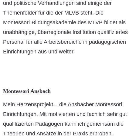
und politische Verhandlungen sind einige der
Themenfelder für die der MLVB steht. Die
Montessori-Bildungsakademie des MLVB bildet als
unabhängige, überregionale Institution qualifiziertes
Personal für alle Arbeitsbereiche in pädagogischen
Einrichtungen aus und weiter.
Montessori Ansbach
Mein Herzensprojekt – die Ansbacher Montessori-
Einrichtungen. Mit motivierten und fachlich sehr gut
qualifizierten Pädagogen kann ich gemeinsam die
Theorien und Ansätze in der Praxis erproben.