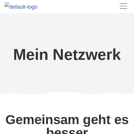
Mein Netzwerk
Gemeinsam geht es
besser