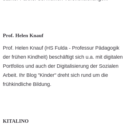
Prof. Helen Knauf
Prof. Helen Knauf (HS Fulda - Professur Pädagogik
der frühen Kindheit) beschäftigt sich u.a. mit digitalen
Portfolios und auch der Digitalisierung der Sozialen
Arbeit. Ihr Blog "Kinder" dreht sich rund um die
frühkindliche Bildung.
KITALINO