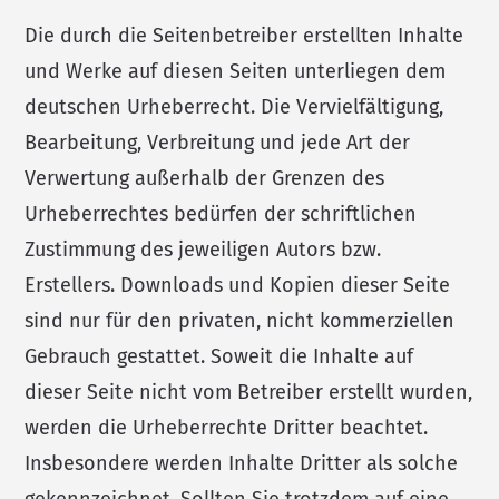
Die durch die Seitenbetreiber erstellten Inhalte
und Werke auf diesen Seiten unterliegen dem
deutschen Urheberrecht. Die Vervielfältigung,
Bearbeitung, Verbreitung und jede Art der
Verwertung außerhalb der Grenzen des
Urheberrechtes bedürfen der schriftlichen
Zustimmung des jeweiligen Autors bzw.
Erstellers. Downloads und Kopien dieser Seite
sind nur für den privaten, nicht kommerziellen
Gebrauch gestattet. Soweit die Inhalte auf
dieser Seite nicht vom Betreiber erstellt wurden,
werden die Urheberrechte Dritter beachtet.
Insbesondere werden Inhalte Dritter als solche