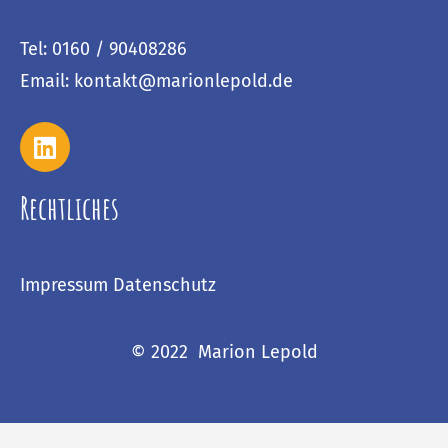
Tel: 0160 / 90408286
Email: kontakt@marionlepold.de
Rechtliches
Impressum
Datenschutz
© 2022 Marion Lepold