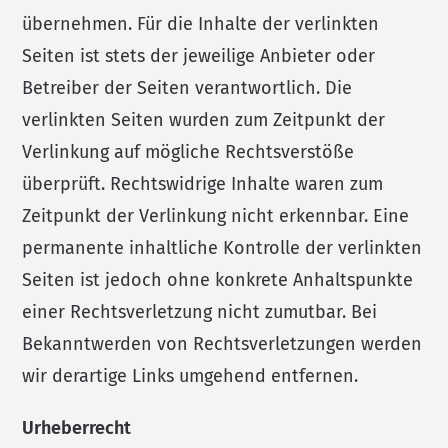
übernehmen. Für die Inhalte der verlinkten
Seiten ist stets der jeweilige Anbieter oder
Betreiber der Seiten verantwortlich. Die
verlinkten Seiten wurden zum Zeitpunkt der
Verlinkung auf mögliche Rechtsverstöße
überprüft. Rechtswidrige Inhalte waren zum
Zeitpunkt der Verlinkung nicht erkennbar. Eine
permanente inhaltliche Kontrolle der verlinkten
Seiten ist jedoch ohne konkrete Anhaltspunkte
einer Rechtsverletzung nicht zumutbar. Bei
Bekanntwerden von Rechtsverletzungen werden
wir derartige Links umgehend entfernen.
Urheberrecht