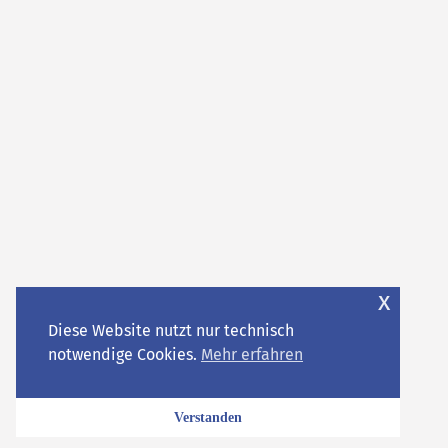
x
Diese Website nutzt nur technisch
notwendige Cookies.
Mehr erfahren
Verstanden