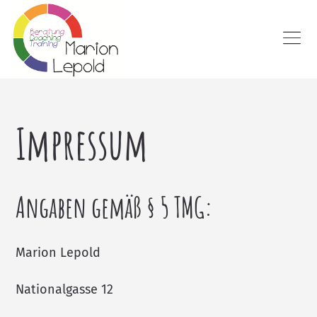
Impressum
Angaben gemäß § 5 TMG:
Marion Lepold
Nationalgasse 12