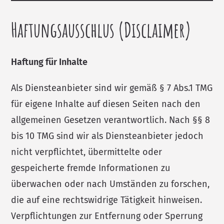
Haftungsausschlus (Disclaimer)
Haftung für Inhalte
Als Diensteanbieter sind wir gemäß § 7 Abs.1 TMG
für eigene Inhalte auf diesen Seiten nach den
allgemeinen Gesetzen verantwortlich. Nach §§ 8
bis 10 TMG sind wir als Diensteanbieter jedoch
nicht verpflichtet, übermittelte oder
gespeicherte fremde Informationen zu
überwachen oder nach Umständen zu forschen,
die auf eine rechtswidrige Tätigkeit hinweisen.
Verpflichtungen zur Entfernung oder Sperrung