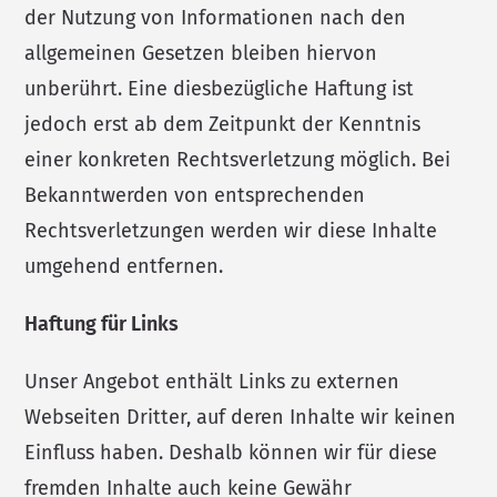
der Nutzung von Informationen nach den
allgemeinen Gesetzen bleiben hiervon
unberührt. Eine diesbezügliche Haftung ist
jedoch erst ab dem Zeitpunkt der Kenntnis
einer konkreten Rechtsverletzung möglich. Bei
Bekanntwerden von entsprechenden
Rechtsverletzungen werden wir diese Inhalte
umgehend entfernen.
Haftung für Links
Unser Angebot enthält Links zu externen
Webseiten Dritter, auf deren Inhalte wir keinen
Einfluss haben. Deshalb können wir für diese
fremden Inhalte auch keine Gewähr