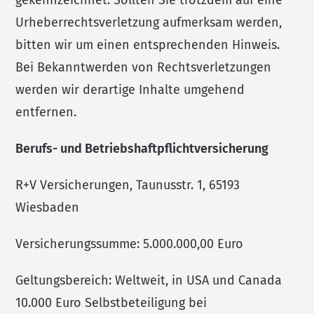
gekennzeichnet. Sollten Sie trotzdem auf eine
Urheberrechtsverletzung aufmerksam werden,
bitten wir um einen entsprechenden Hinweis.
Bei Bekanntwerden von Rechtsverletzungen
werden wir derartige Inhalte umgehend
entfernen.
Berufs- und Betriebshaftpflichtversicherung
R+V Versicherungen, Taunusstr. 1, 65193
Wiesbaden
Versicherungssumme: 5.000.000,00 Euro
Geltungsbereich: Weltweit, in USA und Canada
10.000 Euro Selbstbeteiligung bei