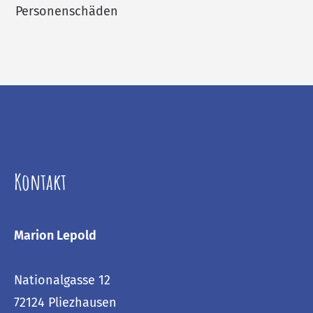
Personenschäden
Kontakt
Marion Lepold
Nationalgasse 12
72124 Pliezhausen