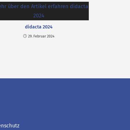
didacta 2024
29. Februar 2024
enschutz