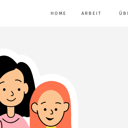
HOME
ARBEIT
ÜB