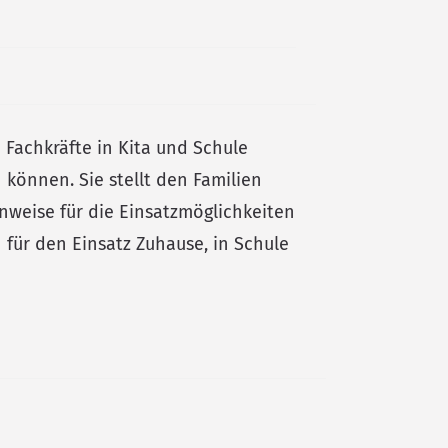
d Fachkräfte in Kita und Schule
können. Sie stellt den Familien
nweise für die Einsatzmöglichkeiten
 für den Einsatz Zuhause, in Schule