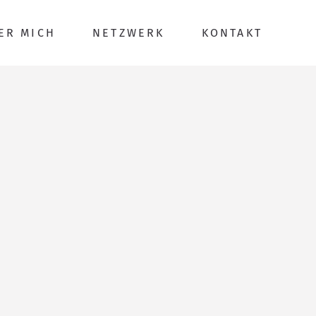
ER MICH
NETZWERK
KONTAKT