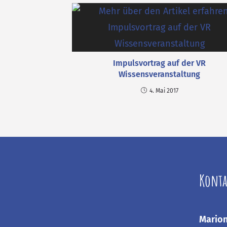
Impulsvortrag auf der VR
Wissensveranstaltung
4. Mai 2017
Konta
Marion